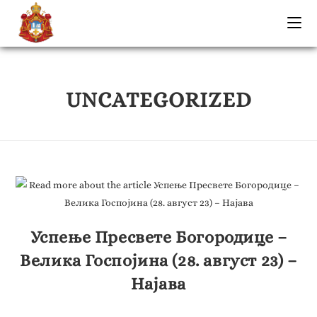
UNCATEGORIZED
Успење Пресвете Богородице –
Велика Госпојина (28. август 23) –
Најава