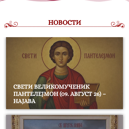
НОВОСТИ
СВЕТИ ВЕЛИКОМУЧЕНИК
ПАНТЕЛЕЈМОН (09. АВГУСТ 26) –
НАЈАВА