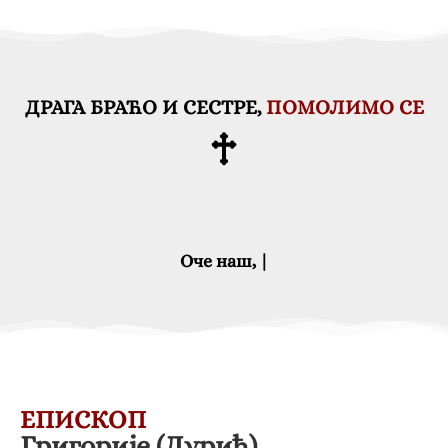
ДРАГА БРАЋО И СЕСТРЕ,
ПОМОЛИМО СЕ
Оче наш,
ЕПИСКОП
Григорије (Дурић)