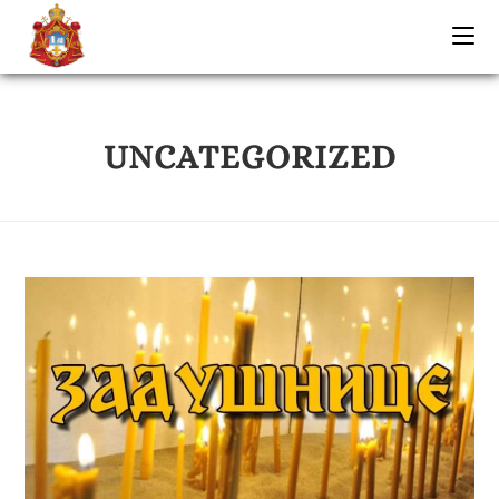
UNCATEGORIZED