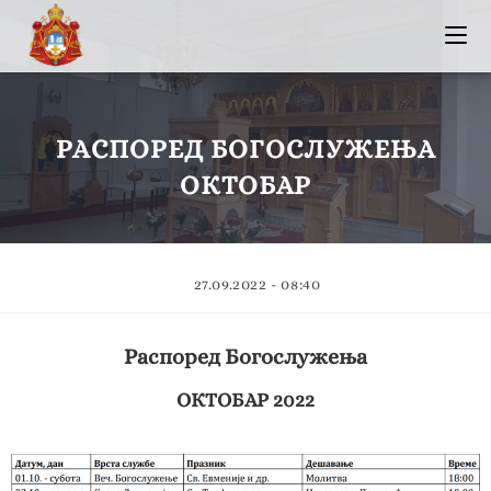
РАСПОРЕД БОГОСЛУЖЕЊА
ОКТОБАР
27.09.2022 - 08:40
Распоред Богослужења
ОКТОБАР 2022