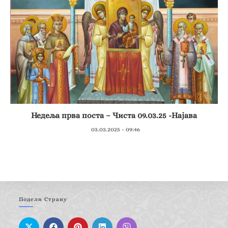
Недеља прва поста – Чиста 09.03.25 -Најава
03.03.2025 - 09:46
Подели Страну