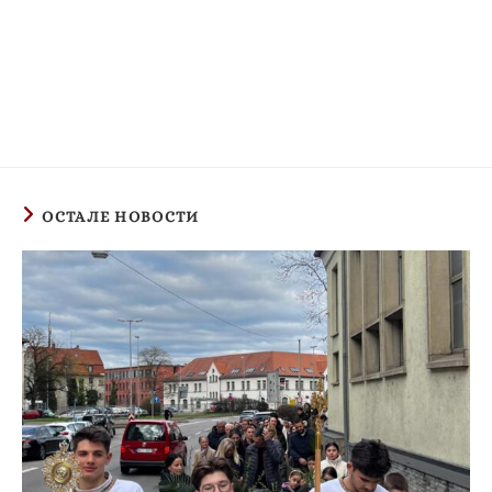
ОСТАЛЕ НОВОСТИ