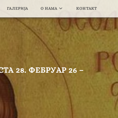
ГАЛЕРИЈА
О НАМА
КОНТАКТ
А 28. ФЕБРУАР 26 –