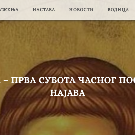
ЛУЖЕЊА
НАСТАВА
НОВОСТИ
ВОДИЦА
– ПРВА СУБОТА ЧАСНОГ ПОСТ
НАЈАВА