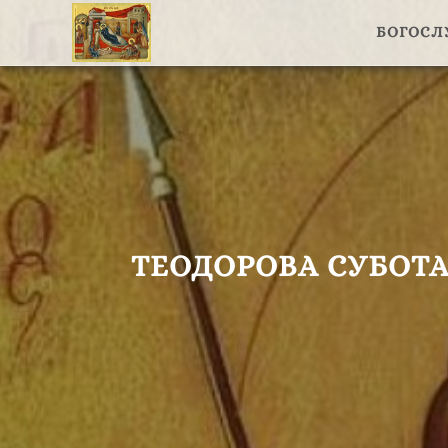
БОГОС
ТЕОДОРОВА СУБОТА 