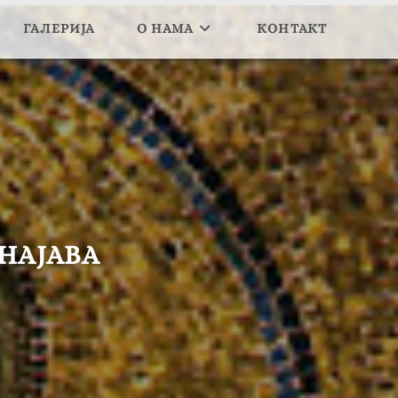
ГАЛЕРИЈА
О НАМА
КОНТАКТ
-НАЈАВА