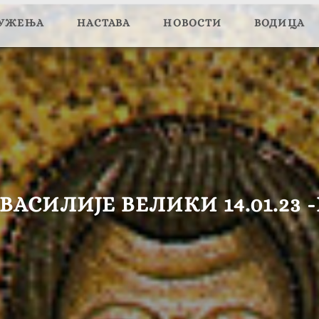
ЛУЖЕЊА
НАСТАВА
НОВОСТИ
ВОДИЦА
ВАСИЛИЈЕ ВЕЛИКИ 14.01.23 