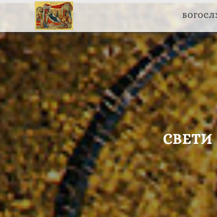
БОГОС
СВЕТИ 