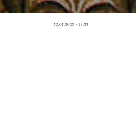
12.01.2023 - 23:35