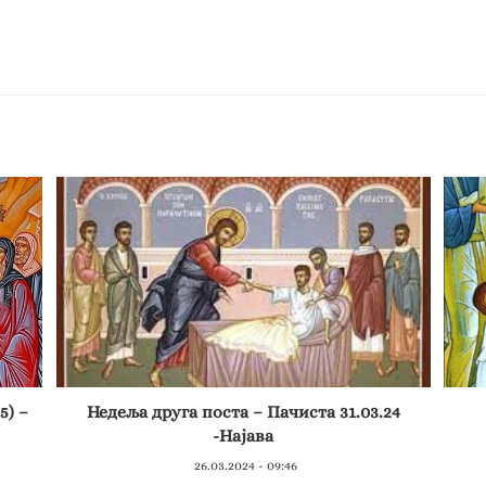
5) –
Недеља друга поста – Пачиста 31.03.24
-Најава
26.03.2024 - 09:46