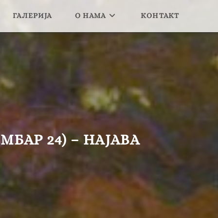
ГАЛЕРИЈА
О НАМА
КОНТАКТ
БАР 24) – НАЈАВА