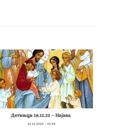
Детињци 18.12.22 – Најава
12.12.2022 - 10:48