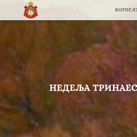
БОГОС
НЕДЕЉА ТРИНАЕСТ