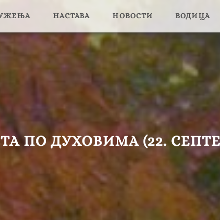
ЛУЖЕЊА
НАСТАВА
НОВОСТИ
ВОДИЦА
А ПО ДУХОВИМА (22. СЕПТЕМ