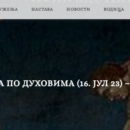
ЛУЖЕЊА
НАСТАВА
НОВОСТИ
ВОДИЦА
ПО ДУХОВИМА (16. ЈУЛ 23) –