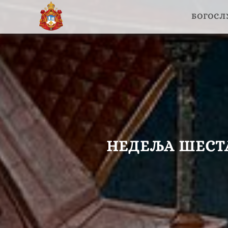
БОГОС
НЕДЕЉА ШЕСТА 