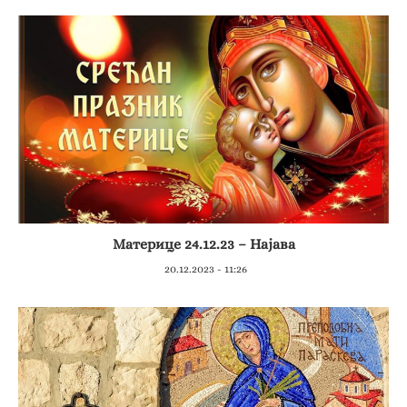
Материце 24.12.23 – Најава
20.12.2023 - 11:26