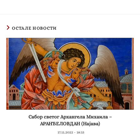
ОСТАЛЕ НОВОСТИ
Сабор светог Архангела Михаила –
АРАНЂЕЛОВДАН (Најава)
17.11.2022 - 18:15