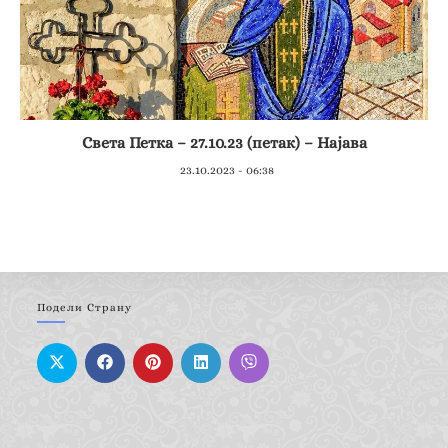
Света Петка – 27.10.23 (петак) – Најава
23.10.2023 - 06:38
Подели Страну