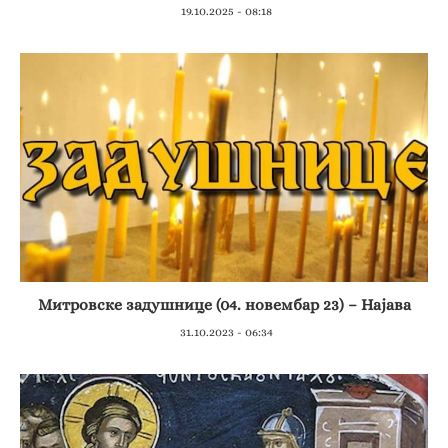
19.10.2025 - 08:18
Митровске задушнице (04. новембар 23) – Најава
31.10.2023 - 06:34