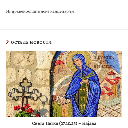
Из црквеноопштинске канцеларије
ОСТАЛЕ НОВОСТИ
Света Петка (27.10.25) – Најава