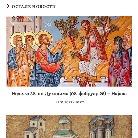
ОСТАЛЕ НОВОСТИ
Недеља 32. по Духовима (02. фебруар 25) – Најава
27.01.2025 - 10:07