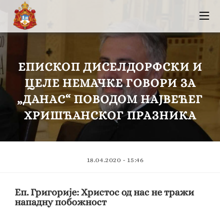
ЕПИСКОП ДИСЕЛДОРФСКИ И
ЦЕЛЕ НЕМАЧКЕ ГОВОРИ ЗА
„ДАНАС“ ПОВОДОМ НАЈВЕЋЕГ
ХРИШЋАНСКОГ ПРАЗНИКА
18.04.2020 - 15:46
Еп. Григорије: Христос од нас не тражи
нападну побожност