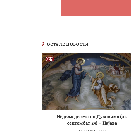
ОСТАЛЕ НОВОСТИ
Недеља десета по Духовима (01.
септембат 24) – Најава