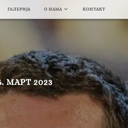
ГАЛЕРИЈА
О НАМА
КОНТАКТ
. МАРТ 2023