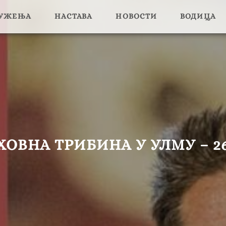
ЛУЖЕЊА
НАСТАВА
НОВОСТИ
ВОДИЦА
ХОВНА ТРИБИНА У УЛМУ – 26