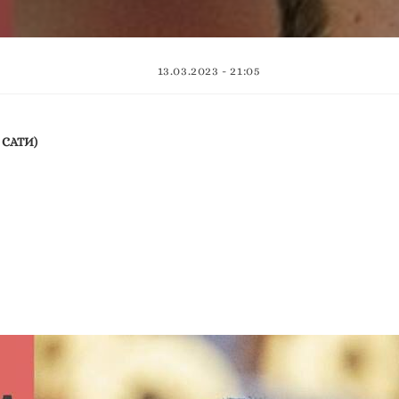
13.03.2023 - 21:05
0 САТИ)